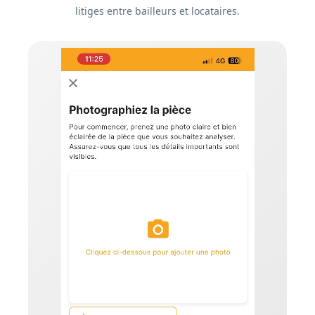
litiges entre bailleurs et locataires.