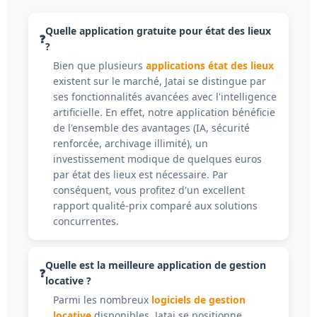
Quelle application gratuite pour état des lieux
?
Bien que plusieurs
applications état des lieux
existent sur le marché, Jatai se distingue par
ses fonctionnalités avancées avec l'intelligence
artificielle. En effet, notre application bénéficie
de l'ensemble des avantages (IA, sécurité
renforcée, archivage illimité), un
investissement modique de quelques euros
par état des lieux est nécessaire. Par
conséquent, vous profitez d'un excellent
rapport qualité-prix comparé aux solutions
concurrentes.
Quelle est la meilleure application de gestion
locative ?
Parmi les nombreux
logiciels de gestion
locative
disponibles, Jatai se positionne