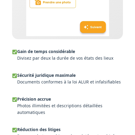
Gain de temps considérable
Divisez par deux la durée de vos états des lieux
Sécurité juridique maximale
Documents conformes à la loi ALUR et infalsifiables
Précision accrue
Photos illimitées et descriptions détaillées
automatiques
Réduction des litiges