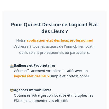
Pour Qui est Destiné ce Logiciel État
des Lieux ?
Notre
application état des lieux professionnel
s'adresse à tous les acteurs de l'immobilier locatif,
qu'ils soient professionnels ou particuliers.
Bailleurs et Propriétaires
Gérez efficacement vos biens locatifs avec un
logiciel état des lieux
simple et professionnel
Agences Immobilières
Optimisez votre gestion locative et multipliez les
EDL sans augmenter vos effectifs