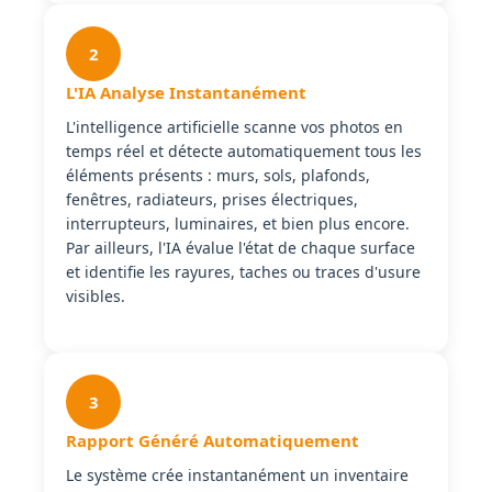
2
L'IA Analyse Instantanément
L'intelligence artificielle scanne vos photos en
temps réel et détecte automatiquement tous les
éléments présents : murs, sols, plafonds,
fenêtres, radiateurs, prises électriques,
interrupteurs, luminaires, et bien plus encore.
Par ailleurs, l'IA évalue l'état de chaque surface
et identifie les rayures, taches ou traces d'usure
visibles.
3
Rapport Généré Automatiquement
Le système crée instantanément un inventaire