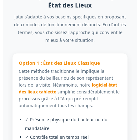
État des Lieux
Jatai s'adapte à vos besoins spécifiques en proposant
deux modes de fonctionnement distincts. En d'autres
termes, vous choisissez l'approche qui convient le
mieux à votre situation.
Option 1 : État des Lieux Classique
Cette méthode traditionnelle implique la
présence du bailleur ou de son représentant
lors de la visite. Néanmoins, notre
logiciel état
des lieux tablette
simplifie considérablement le
processus grâce à l'IA qui pré-remplit
automatiquement tous les champs.
✓ Présence physique du bailleur ou du
mandataire
✓ Contrôle total en temps réel