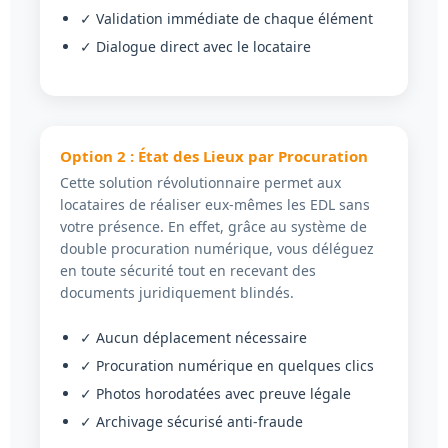
✓ Validation immédiate de chaque élément
✓ Dialogue direct avec le locataire
Option 2 : État des Lieux par Procuration
Cette solution révolutionnaire permet aux
locataires de réaliser eux-mêmes les EDL sans
votre présence. En effet, grâce au système de
double procuration numérique, vous déléguez
en toute sécurité tout en recevant des
documents juridiquement blindés.
✓ Aucun déplacement nécessaire
✓ Procuration numérique en quelques clics
✓ Photos horodatées avec preuve légale
✓ Archivage sécurisé anti-fraude