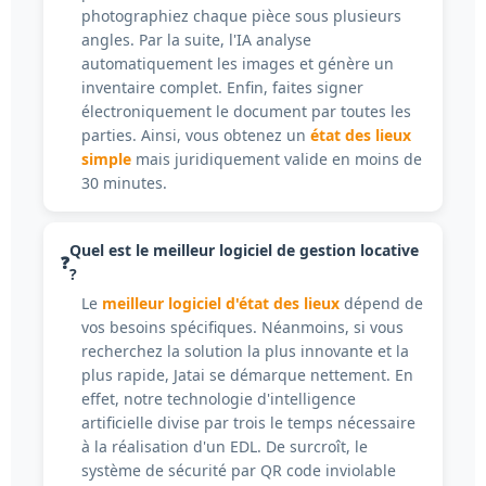
photographiez chaque pièce sous plusieurs
angles. Par la suite, l'IA analyse
automatiquement les images et génère un
inventaire complet. Enfin, faites signer
électroniquement le document par toutes les
parties. Ainsi, vous obtenez un
état des lieux
simple
mais juridiquement valide en moins de
30 minutes.
Quel est le meilleur logiciel de gestion locative
?
Le
meilleur logiciel d'état des lieux
dépend de
vos besoins spécifiques. Néanmoins, si vous
recherchez la solution la plus innovante et la
plus rapide, Jatai se démarque nettement. En
effet, notre technologie d'intelligence
artificielle divise par trois le temps nécessaire
à la réalisation d'un EDL. De surcroît, le
système de sécurité par QR code inviolable