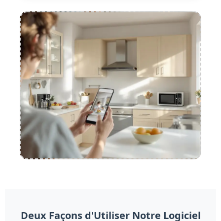
Deux Façons d'Utiliser Notre Logiciel