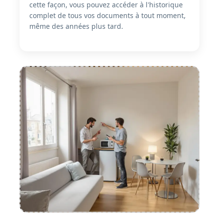
cette façon, vous pouvez accéder à l'historique
complet de tous vos documents à tout moment,
même des années plus tard.