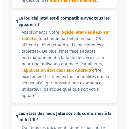
la gestion des
états des lieux meublés
.
Le logiciel Jatai est-il compatible avec tous les
appareils ?
Absolument ! Notre
logiciel état des lieux sur
tablette
fonctionne parfaitement sur iOS
(iPhone et iPad) et Android (smartphones et
tablettes). De plus, l'interface s'adapte
automatiquement à la taille de votre écran
pour une utilisation optimale. Par ailleurs,
l'
application état des lieux Android
offre
exactement les mêmes fonctionnalités que la
version iOS, garantissant une expérience
utilisateur identique quel que soit votre
appareil.
Les états des lieux Jatai sont-ils conformes à la
loi ALUR ?
Oui, tous les documents générés par notre