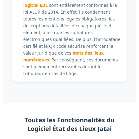
logiciel EDL
sont entièrement conformes à la
loi ALUR de 2014. En effet, ils contiennent
toutes les mentions légales obligatoires, les
descriptions détaillées de chaque pièce et
élément, ainsi que les signatures
électroniques qualifiées. De plus, l'horodatage
certifié et le QR code sécurisé renforcent la
valeur juridique de vos
états des lieux
numériques
. Par conséquent, ces documents
sont pleinement recevables devant les
tribunaux en cas de litige.
Toutes les Fonctionnalités du
Logiciel État des Lieux Jatai