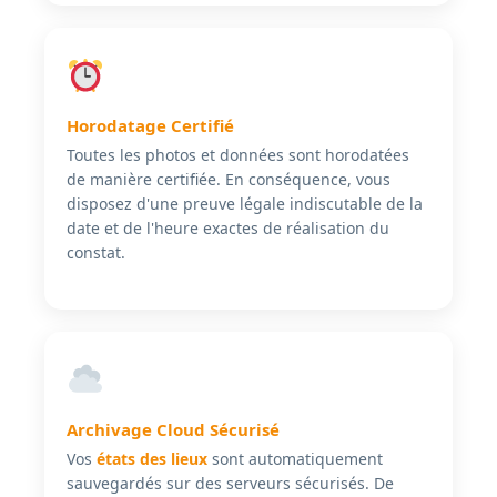
Horodatage Certifié
Toutes les photos et données sont horodatées
de manière certifiée. En conséquence, vous
disposez d'une preuve légale indiscutable de la
date et de l'heure exactes de réalisation du
constat.
Archivage Cloud Sécurisé
Vos
états des lieux
sont automatiquement
sauvegardés sur des serveurs sécurisés. De