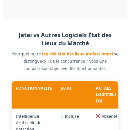
Jatai vs Autres Logiciels État des
Lieux du Marché
Pourquoi notre
logiciel état des lieux professionnel
se
distingue-t-il de la concurrence ? Voici une
comparaison objective des fonctionnalités.
FONCTIONNALITÉ
JATAI
AUTRES
LOGICIELS
EDL
Intelligence
Incluse
Absente
✓
Artificielle de
détection