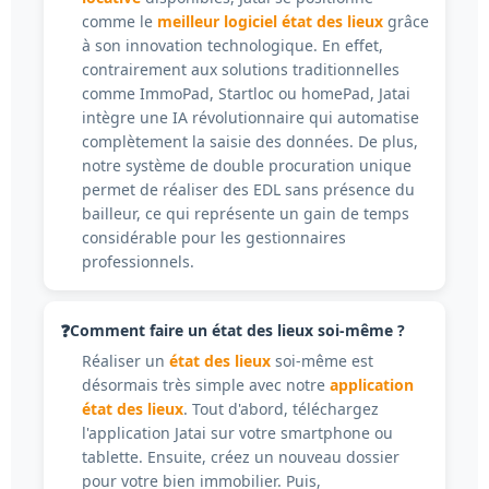
comme le
meilleur logiciel état des lieux
grâce
à son innovation technologique. En effet,
contrairement aux solutions traditionnelles
comme ImmoPad, Startloc ou homePad, Jatai
intègre une IA révolutionnaire qui automatise
complètement la saisie des données. De plus,
notre système de double procuration unique
permet de réaliser des EDL sans présence du
bailleur, ce qui représente un gain de temps
considérable pour les gestionnaires
professionnels.
Comment faire un état des lieux soi-même ?
Réaliser un
état des lieux
soi-même est
désormais très simple avec notre
application
état des lieux
. Tout d'abord, téléchargez
l'application Jatai sur votre smartphone ou
tablette. Ensuite, créez un nouveau dossier
pour votre bien immobilier. Puis,