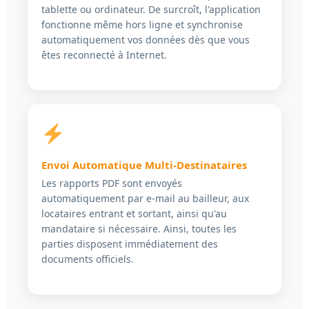
tablette ou ordinateur. De surcroît, l'application
fonctionne même hors ligne et synchronise
automatiquement vos données dès que vous
êtes reconnecté à Internet.
Envoi Automatique Multi-Destinataires
Les rapports PDF sont envoyés
automatiquement par e-mail au bailleur, aux
locataires entrant et sortant, ainsi qu'au
mandataire si nécessaire. Ainsi, toutes les
parties disposent immédiatement des
documents officiels.