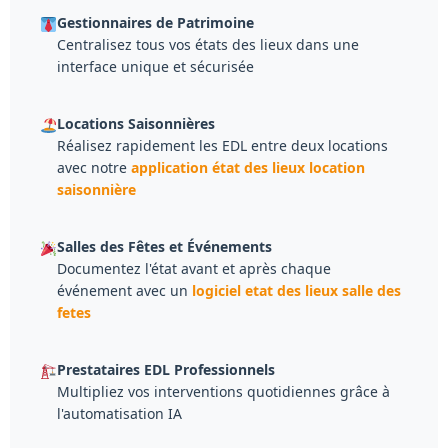
Gestionnaires de Patrimoine
Centralisez tous vos états des lieux dans une
interface unique et sécurisée
Locations Saisonnières
Réalisez rapidement les EDL entre deux locations
avec notre
application état des lieux location
saisonnière
Salles des Fêtes et Événements
Documentez l'état avant et après chaque
événement avec un
logiciel etat des lieux salle des
fetes
Prestataires EDL Professionnels
Multipliez vos interventions quotidiennes grâce à
l'automatisation IA