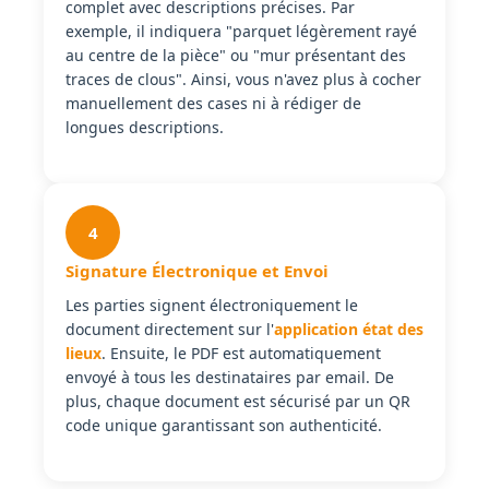
complet avec descriptions précises. Par
exemple, il indiquera "parquet légèrement rayé
au centre de la pièce" ou "mur présentant des
traces de clous". Ainsi, vous n'avez plus à cocher
manuellement des cases ni à rédiger de
longues descriptions.
4
Signature Électronique et Envoi
Les parties signent électroniquement le
document directement sur l'
application état des
lieux
. Ensuite, le PDF est automatiquement
envoyé à tous les destinataires par email. De
plus, chaque document est sécurisé par un QR
code unique garantissant son authenticité.