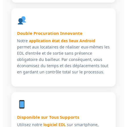
Double Procuration Innovante
Notre
application état des lieux Android
permet aux locataires de réaliser eux-mêmes les
EDL d'entrée et de sortie sans présence
obligatoire du bailleur. Par conséquent, vous
économisez du temps et des déplacements tout
en gardant un contrôle total sur le processus.
Disponible sur Tous Supports
Utilisez notre
logiciel EDL
sur smartphone,