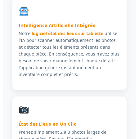
Intelligence Artificielle Intégrée
Notre
logiciel état des lieux sur tablette
utilise
l'IA pour scanner automatiquement les photos
et détecter tous les éléments présents dans
chaque pièce. En conséquence, vous n'avez plus
besoin de saisir manuellement chaque détail :
l'application génère instantanément un
inventaire complet et précis.
État des Lieux en Un Clic
Prenez simplement 2 à 3 photos larges de
chaque pièce. Ensuite, l'IA identifie