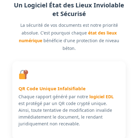
Un Logiciel État des Lieux Inviolable
et Sécurisé
La sécurité de vos documents est notre priorité
absolue. C'est pourquoi chaque
état des lieux
numérique
bénéficie d'une protection de niveau
béton.
QR Code Unique Infalsifiable
Chaque rapport généré par notre
logiciel EDL
est protégé par un QR code crypté unique.
Ainsi, toute tentative de modification invalide
immédiatement le document, le rendant
juridiquement non recevable.