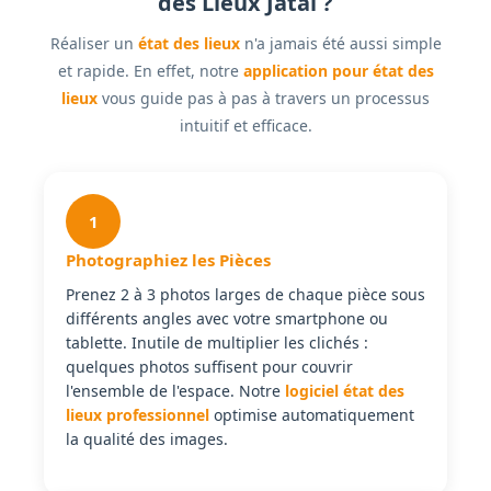
des Lieux Jatai ?
Réaliser un
état des lieux
n'a jamais été aussi simple
et rapide. En effet, notre
application pour état des
lieux
vous guide pas à pas à travers un processus
intuitif et efficace.
1
Photographiez les Pièces
Prenez 2 à 3 photos larges de chaque pièce sous
différents angles avec votre smartphone ou
tablette. Inutile de multiplier les clichés :
quelques photos suffisent pour couvrir
l'ensemble de l'espace. Notre
logiciel état des
lieux professionnel
optimise automatiquement
la qualité des images.