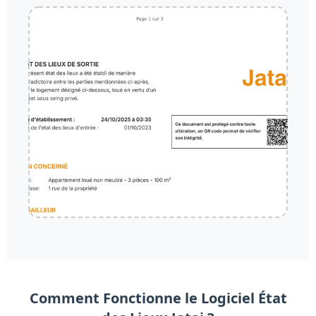
Comment Fonctionne le Logiciel État