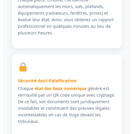
automatiquement les murs, sols, plafonds,
équipements (radiateurs, fenêtres, prises) et
évalue leur état. Ainsi, vous obtenez un rapport
professionnel en quelques minutes au lieu de
plusieurs heures.
Sécurité Anti-Falsification
Chaque
état des lieux numérique
généré est
verrouillé par un QR code unique avec cryptage.
De ce fait, vos documents sont juridiquement
inviolables et constituent des preuves légales
incontestables en cas de litige devant les
tribunaux.