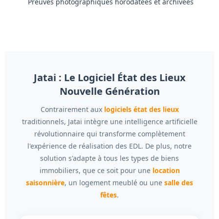
Preuves photographiques horodatées et archivées
Jatai : Le Logiciel État des Lieux
Nouvelle Génération
Contrairement aux
logiciels état des lieux
traditionnels, Jatai intègre une intelligence artificielle
révolutionnaire qui transforme complètement
l'expérience de réalisation des EDL. De plus, notre
solution s'adapte à tous les types de biens
immobiliers, que ce soit pour une
location
saisonnière
, un logement meublé ou une
salle des
fêtes
.