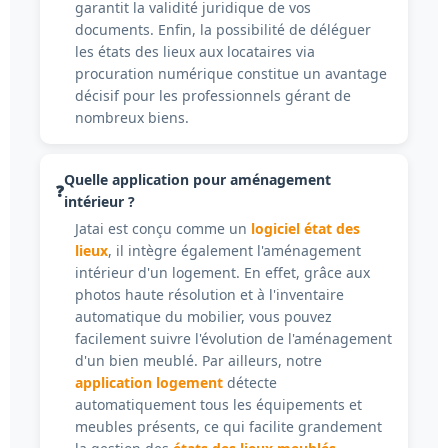
garantit la validité juridique de vos
documents. Enfin, la possibilité de déléguer
les états des lieux aux locataires via
procuration numérique constitue un avantage
décisif pour les professionnels gérant de
nombreux biens.
Quelle application pour aménagement
intérieur ?
Jatai est conçu comme un
logiciel état des
lieux
, il intègre également l'aménagement
intérieur d'un logement. En effet, grâce aux
photos haute résolution et à l'inventaire
automatique du mobilier, vous pouvez
facilement suivre l'évolution de l'aménagement
d'un bien meublé. Par ailleurs, notre
application logement
détecte
automatiquement tous les équipements et
meubles présents, ce qui facilite grandement